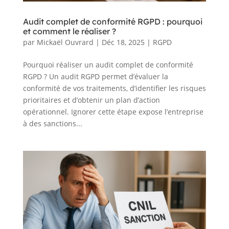
Audit complet de conformité RGPD : pourquoi
et comment le réaliser ?
par
Mickaël Ouvrard
|
Déc 18, 2025
|
RGPD
Pourquoi réaliser un audit complet de conformité
RGPD ? Un audit RGPD permet d’évaluer la
conformité de vos traitements, d’identifier les risques
prioritaires et d’obtenir un plan d’action
opérationnel. Ignorer cette étape expose l’entreprise
à des sanctions...