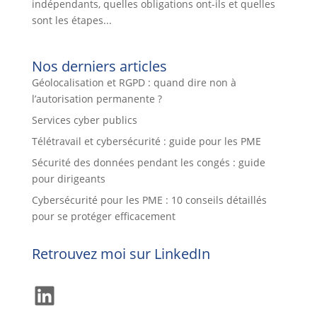
indépendants, quelles obligations ont-ils et quelles
sont les étapes...
Nos derniers articles
Géolocalisation et RGPD : quand dire non à
l’autorisation permanente ?
Services cyber publics
Télétravail et cybersécurité : guide pour les PME
Sécurité des données pendant les congés : guide
pour dirigeants
Cybersécurité pour les PME : 10 conseils détaillés
pour se protéger efficacement
Retrouvez moi sur LinkedIn
LinkedIn