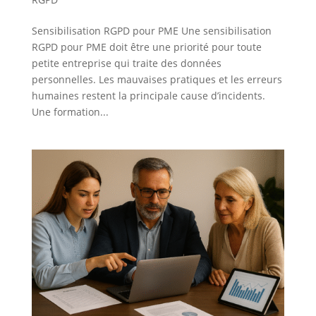
Sensibilisation RGPD pour PME Une sensibilisation
RGPD pour PME doit être une priorité pour toute
petite entreprise qui traite des données
personnelles. Les mauvaises pratiques et les erreurs
humaines restent la principale cause d’incidents.
Une formation...