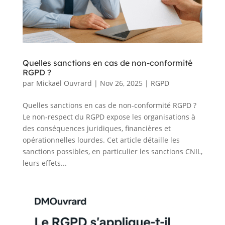
Quelles sanctions en cas de non-conformité
RGPD ?
par
Mickaël Ouvrard
|
Nov 26, 2025
|
RGPD
Quelles sanctions en cas de non-conformité RGPD ?
Le non‑respect du RGPD expose les organisations à
des conséquences juridiques, financières et
opérationnelles lourdes. Cet article détaille les
sanctions possibles, en particulier les sanctions CNIL,
leurs effets...