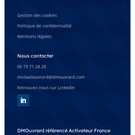
–
Gestion des cookies
Politique de confidentialité
Mentions légales
Nous contacter
06 79 71 28 28
mickaelouvrard@dmouvrard.com
Retrouvez-nous sur LinkedIn
DMOuvrard référencé Activateur France