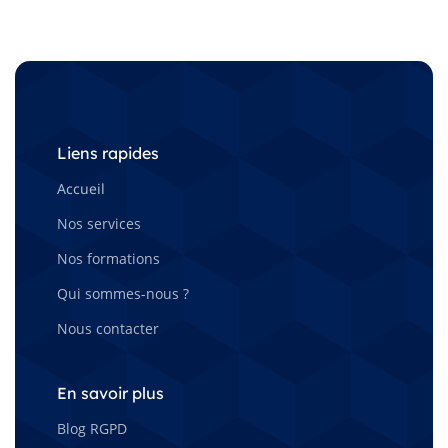
Liens rapides
Accueil
Nos services
Nos formations
Qui sommes-nous ?
Nous contacter
En savoir plus
Blog RGPD