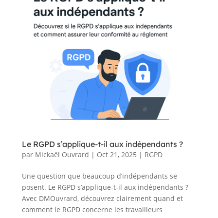
Le RGPD s’applique-t-il aux indépendants ?
par
Mickaël Ouvrard
|
Oct 21, 2025
|
RGPD
Une question que beaucoup d’indépendants se
posent. Le RGPD s’applique-t-il aux indépendants ?
Avec DMOuvrard, découvrez clairement quand et
comment le RGPD concerne les travailleurs