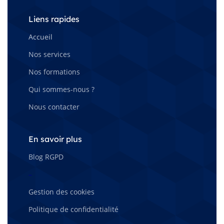
Liens rapides
Accueil
Nos services
Nos formations
Qui sommes-nous ?
Nous contacter
En savoir plus
Blog RGPD
–
Gestion des cookies
Politique de confidentialité