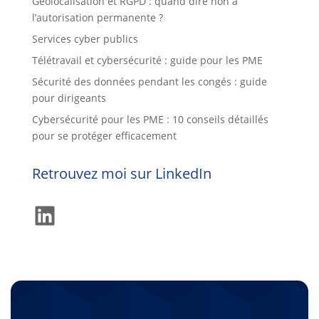
Géolocalisation et RGPD : quand dire non à
l’autorisation permanente ?
Services cyber publics
Télétravail et cybersécurité : guide pour les PME
Sécurité des données pendant les congés : guide
pour dirigeants
Cybersécurité pour les PME : 10 conseils détaillés
pour se protéger efficacement
Retrouvez moi sur LinkedIn
LinkedIn