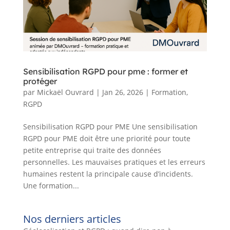
Sensibilisation RGPD pour pme : former et
protéger
par
Mickaël Ouvrard
|
Jan 26, 2026
|
Formation
,
RGPD
Sensibilisation RGPD pour PME Une sensibilisation
RGPD pour PME doit être une priorité pour toute
petite entreprise qui traite des données
personnelles. Les mauvaises pratiques et les erreurs
humaines restent la principale cause d’incidents.
Une formation...
Nos derniers articles