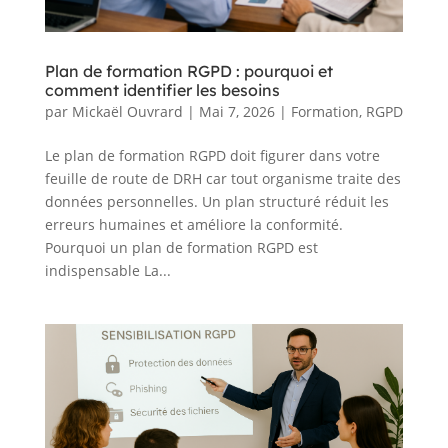
Plan de formation RGPD : pourquoi et
comment identifier les besoins
par
Mickaël Ouvrard
|
Mai 7, 2026
|
Formation
,
RGPD
Le plan de formation RGPD doit figurer dans votre
feuille de route de DRH car tout organisme traite des
données personnelles. Un plan structuré réduit les
erreurs humaines et améliore la conformité.
Pourquoi un plan de formation RGPD est
indispensable La...