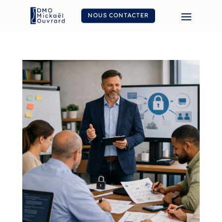
NOUS CONTACTER