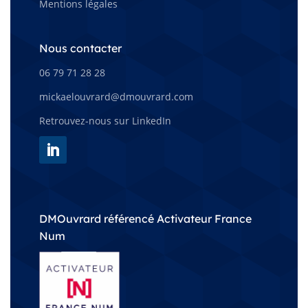
Mentions légales
Nous contacter
06 79 71 28 28
mickaelouvrard@dmouvrard.com
Retrouvez-nous sur LinkedIn
DMOuvrard référencé Activateur France
Num