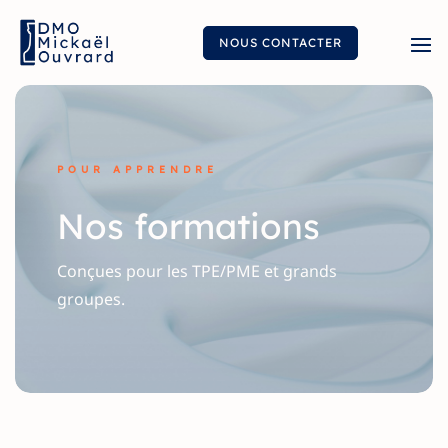
NOUS CONTACTER
POUR APPRENDRE
Nos formations
Conçues pour les TPE/PME et grands
groupes.