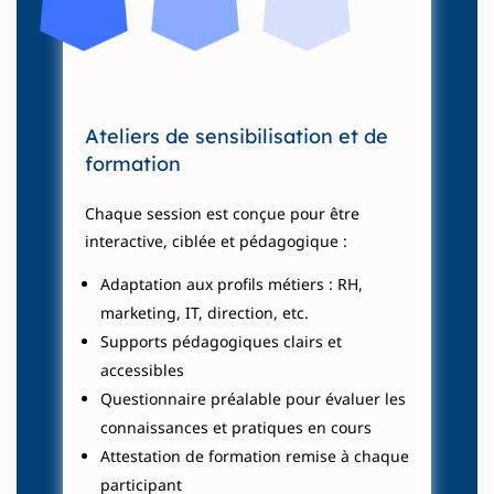
Ateliers de sensibilisation et de
formation
Chaque session est conçue pour être
interactive, ciblée et pédagogique :
Adaptation aux profils métiers : RH,
marketing, IT, direction, etc.
Supports pédagogiques clairs et
accessibles
Questionnaire préalable pour évaluer les
connaissances et pratiques en cours
Attestation de formation remise à chaque
participant