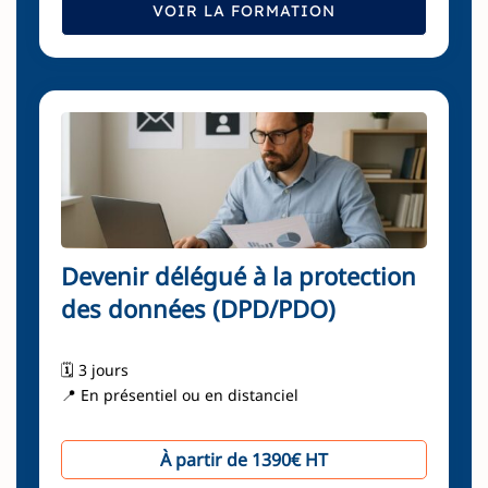
VOIR LA FORMATION
Devenir délégué à la protection
des données (DPD/PDO)
🗓️ 3 jours
📍 En présentiel ou en distanciel
À partir de 1390€ HT