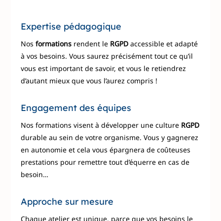
Expertise pédagogique
Nos
formations
rendent le
RGPD
accessible et adapté
à vos besoins. Vous saurez précisément tout ce qu’il
vous est important de savoir, et vous le retiendrez
d’autant mieux que vous l’aurez compris !
Engagement des équipes
N
os formations visent à développer une culture
RGPD
durable au sein de votre organisme. Vous y gagnerez
en autonomie et cela vous épargnera de coûteuses
prestations pour remettre tout d’équerre en cas de
besoin…
Approche sur mesure
Chaque atelier est unique, parce que vos besoins le