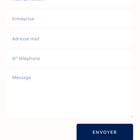
ENVOYER