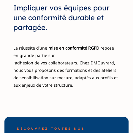
Impliquer vos équipes pour
une conformité durable et
partagée.
La réussite d’une
mise en conformité RGPD
repose
en grande partie sur
l’adhésion de vos collaborateurs. Chez DMOuvrard,
nous vous proposons des formations et des ateliers
de sensibilisation sur mesure, adaptés aux profils et
aux enjeux de votre structure.
DÉCOUVREZ TOUTES NOS