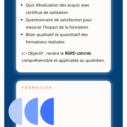
Quiz d’évaluation des acquis avec
certificat de validation
Questionnaire de satisfaction pour
mesurer l’impact de la formation
Bilan qualitatif et quantitatif des
formations réalisées
👉 Objectif : rendre le
RGPD concret
,
compréhensible et applicable au quotidien.
FORMATION