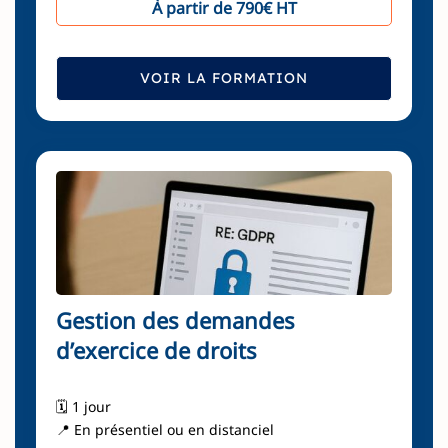
À partir de 790€ HT
VOIR LA FORMATION
Gestion des demandes
d’exercice de droits
🗓️ 1 jour
📍 En présentiel ou en distanciel