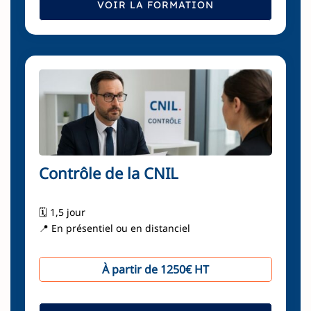
VOIR LA FORMATION
Contrôle de la CNIL
🗓️ 1,5 jour
📍 En présentiel ou en distanciel
À partir de 1250€ HT