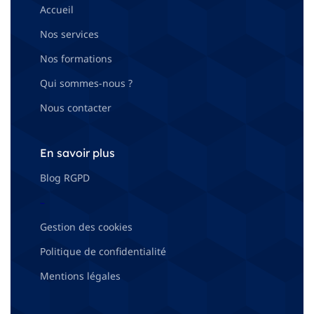
Accueil
Nos services
Nos formations
Qui sommes-nous ?
Nous contacter
En savoir plus
Blog RGPD
–
Gestion des cookies
Politique de confidentialité
Mentions légales