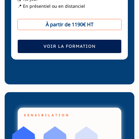
📍 En présentiel ou en distanciel
À partir de 1190€ HT
VOIR LA FORMATION
SENSIBILATION