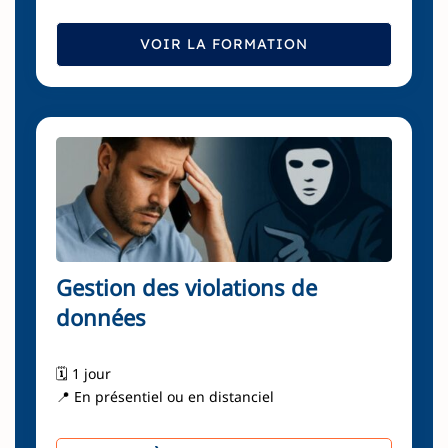
VOIR LA FORMATION
Gestion des violations de
données
🗓️ 1 jour
📍 En présentiel ou en distanciel