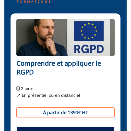
FORMATIONS
Comprendre et appliquer le
RGPD
🗓️ 2 jours
📍 En présentiel ou en distanciel
À partir de 1390€ HT