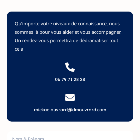
Qu’importe votre niveaux de connaissance, nous
sommes là pour vous aider et vous accompagner.
Un rendez-vous permettra de dédramatiser tout
cela !

06 79 71 28 28

mickaelouvrard@dmouvrard.com