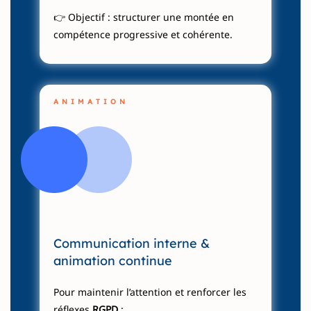
👉 Objectif : structurer une montée en
compétence progressive et cohérente.
ANIMATION
Communication interne &
animation continue
Pour maintenir l’attention et renforcer les
réflexes
RGPD
: