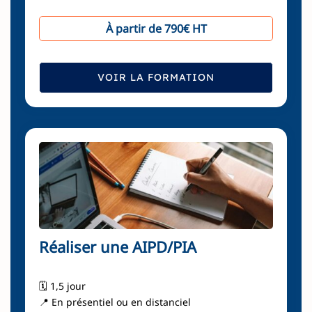
À partir de 790€ HT
VOIR LA FORMATION
Réaliser une AIPD/PIA
🗓️ 1,5 jour
📍 En présentiel ou en distanciel