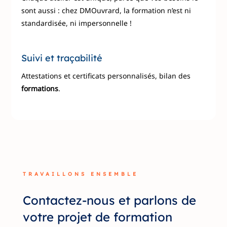
sont aussi : chez DMOuvrard, la formation n’est ni
standardisée, ni impersonnelle !
Suivi et traçabilité
Attestations et certificats personnalisés, bilan des
formations
.
TRAVAILLONS ENSEMBLE
Contactez-nous et parlons de
votre projet de formation