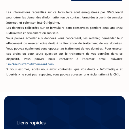
Les informations recueillies sur ce formulaire sont enregistrées par DMOuvrard
pour gérer les demandes d’information ou de contact formulées à partir de son site
Internet, et selon son intérêt légitime.
Les données collectées sur ce formulaire sont conservées pendant deux ans chez
DMOuvrard et seulement en son sein.
Vous pouvez accéder aux données vous concernant, les rectifier, demander leur
effacement ou exercer votre droit à la limitation du traitement de vos données.
Vous pouvez également vous opposer au traitement de vos données. Pour exercer
ces droits ou pour toute question sur le traitement de vos données dans ce
dispositif, vous pouvez nous contacter à l’adresse email suivante
:
mickaelouvrard@dmouvrard.com
Si vous estimez, après nous avoir contactés, que vos droits « Informatique et
Libertés » ne sont pas respectés, vous pouvez adresser une réclamation à la CNIL.
Liens rapides