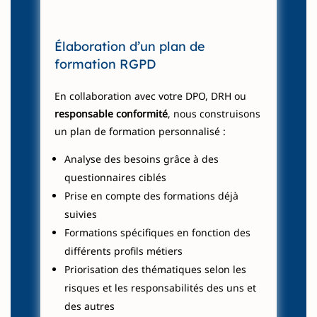
Élaboration d’un plan de
formation RGPD
En collaboration avec votre DPO, DRH ou
responsable conformité
, nous construisons
un plan de formation personnalisé :
Analyse des besoins grâce à des
questionnaires ciblés
Prise en compte des formations déjà
suivies
Formations spécifiques en fonction des
différents profils métiers
Priorisation des thématiques selon les
risques et les responsabilités des uns et
des autres