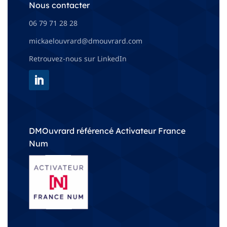
Nous contacter
06 79 71 28 28
mickaelouvrard@dmouvrard.com
Retrouvez-nous sur LinkedIn
DMOuvrard référencé Activateur France
Num