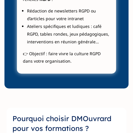
Rédaction de newsletters RGPD ou
d’articles pour votre intranet
Ateliers spécifiques et ludiques : café
RGPD, tables rondes, jeux pédagogiques,
interventions en réunion générale…
👉 Objectif : faire vivre la culture RGPD
dans votre organisation.
Pourquoi choisir DMOuvrard
pour vos formations ?