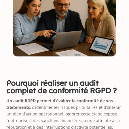
Pourquoi réaliser un audit
complet de conformité RGPD ?
Un audit RGPD permet d’évaluer la conformité de vos
traitements
, d’identifier les risques prioritaires et d’obtenir
un plan d’action opérationnel. Ignorer cette étape expose
l’entreprise à des sanctions financières, à une atteinte à sa
réputation et à des interruptions d’activité potentielles.