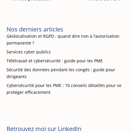
Nos derniers articles
Géolocalisation et RGPD : quand dire non à l’autorisation
permanente ?
Services cyber publics
Télétravail et cybersécurité : guide pour les PME
Sécurité des données pendant les congés : guide pour
dirigeants
Cybersécurité pour les PME : 10 conseils détaillés pour se
protéger efficacement
Retrouvez moi sur LinkedIn