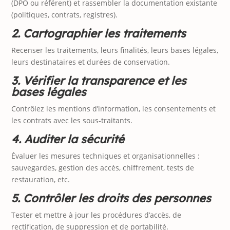
(DPO ou référent) et rassembler la documentation existante
(politiques, contrats, registres).
2. Cartographier les traitements
Recenser les traitements, leurs finalités, leurs bases légales,
leurs destinataires et durées de conservation.
3. Vérifier la transparence et les
bases légales
Contrôlez les mentions d’information, les consentements et
les contrats avec les sous‑traitants.
4. Auditer la sécurité
Évaluer les mesures techniques et organisationnelles :
sauvegardes, gestion des accès, chiffrement, tests de
restauration, etc.
5. Contrôler les droits des personnes
Tester et mettre à jour les procédures d’accès, de
rectification, de suppression et de portabilité.