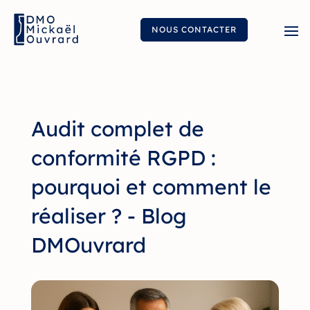
NOUS CONTACTER
Audit complet de
conformité RGPD :
pourquoi et comment le
réaliser ? - Blog
DMOuvrard