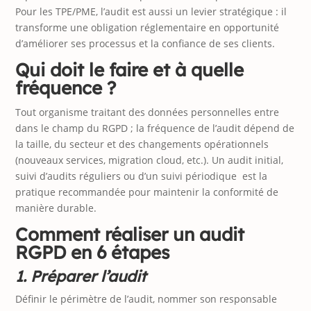
Pour les TPE/PME, l’audit est aussi un levier stratégique : il
transforme une obligation réglementaire en opportunité
d’améliorer ses processus et la confiance de ses clients.
Qui doit le faire et à quelle
fréquence ?
Tout organisme traitant des données personnelles entre
dans le champ du RGPD ; la fréquence de l’audit dépend de
la taille, du secteur et des changements opérationnels
(nouveaux services, migration cloud, etc.). Un audit initial,
suivi d’audits réguliers ou d’un suivi périodique est la
pratique recommandée pour maintenir la conformité de
manière durable.
Comment réaliser un audit
RGPD en 6 étapes
1. Préparer l’audit
Définir le périmètre de l’audit, nommer son responsable