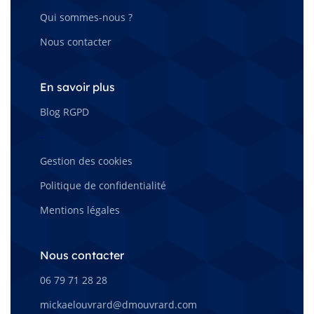
Qui sommes-nous ?
Nous contacter
En savoir plus
Blog RGPD
–
Gestion des cookies
Politique de confidentialité
Mentions légales
Nous contacter
06 79 71 28 28
mickaelouvrard@dmouvrard.com