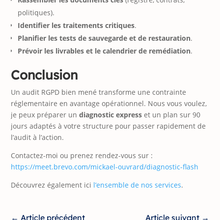
politiques).
Identifier les traitements critiques
.
Planifier les tests de sauvegarde et de restauration
.
Prévoir les livrables et le calendrier de remédiation
.
Conclusion
Un audit RGPD bien mené transforme une contrainte
réglementaire en avantage opérationnel. Nous vous voulez,
je peux préparer un
diagnostic express
et un plan sur 90
jours adaptés à votre structure pour passer rapidement de
l’audit à l’action.
Contactez-moi ou prenez rendez-vous sur :
https://meet.brevo.com/mickael-ouvrard/diagnostic-flash
Découvrez également ici
l’ensemble de nos services
.
←
Article précédent
Article suivant
→