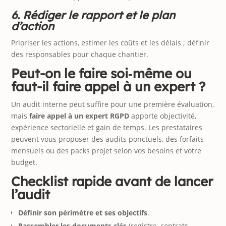
6. Rédiger le rapport et le plan
d’action
Prioriser les actions, estimer les coûts et les délais ; définir
des responsables pour chaque chantier.
Peut-on le faire soi‑même ou
faut-il faire appel à un expert ?
Un audit interne peut suffire pour une première évaluation,
mais
faire appel à un expert RGPD
apporte objectivité,
expérience sectorielle et gain de temps. Les prestataires
peuvent vous proposer des audits ponctuels, des forfaits
mensuels ou des packs projet selon vos besoins et votre
budget.
Checklist rapide avant de lancer
l’audit
Définir son périmètre et ses objectifs
.
Rassembler les documents clés
(registre, contrats,