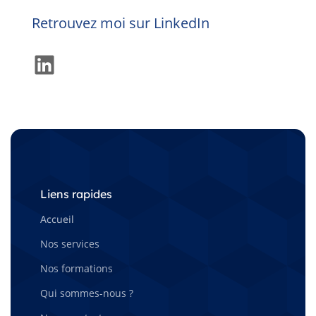
Retrouvez moi sur LinkedIn
LinkedIn
Liens rapides
Accueil
Nos services
Nos formations
Qui sommes-nous ?