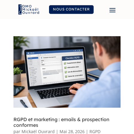
NOUS CONTACTER
RGPD et marketing : emails & prospection
conformes
par
Mickaël Ouvrard
|
Mai 28, 2026
|
RGPD