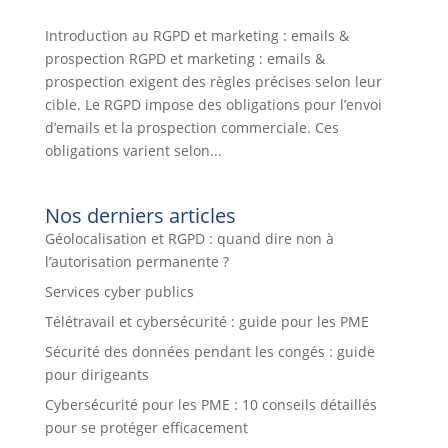
Introduction au RGPD et marketing : emails &
prospection RGPD et marketing : emails &
prospection exigent des règles précises selon leur
cible. Le RGPD impose des obligations pour l’envoi
d’emails et la prospection commerciale. Ces
obligations varient selon...
Nos derniers articles
Géolocalisation et RGPD : quand dire non à
l’autorisation permanente ?
Services cyber publics
Télétravail et cybersécurité : guide pour les PME
Sécurité des données pendant les congés : guide
pour dirigeants
Cybersécurité pour les PME : 10 conseils détaillés
pour se protéger efficacement