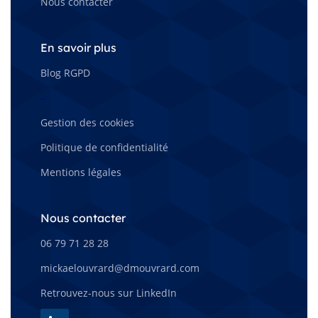
Nous contacter
En savoir plus
Blog RGPD
–
Gestion des cookies
Politique de confidentialité
Mentions légales
Nous contacter
06 79 71 28 28
mickaelouvrard@dmouvrard.com
Retrouvez-nous sur LinkedIn