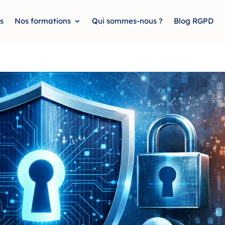
s
Nos formations
Qui sommes-nous ?
Blog RGPD