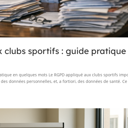
clubs sportifs : guide pratique
ratique en quelques mots Le RGPD appliqué aux clubs sportifs imp
te des données personnelles, et, a fortiori, des données de santé. Ce