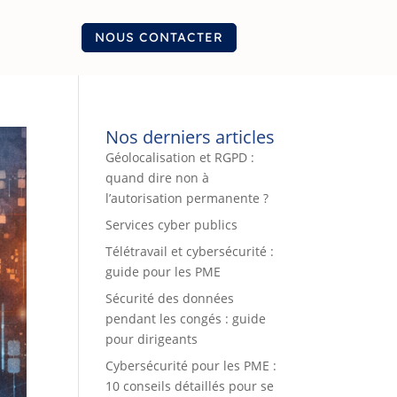
NOUS CONTACTER
Nos derniers articles
Géolocalisation et RGPD :
quand dire non à
l’autorisation permanente ?
Services cyber publics
Télétravail et cybersécurité :
guide pour les PME
Sécurité des données
pendant les congés : guide
pour dirigeants
Cybersécurité pour les PME :
10 conseils détaillés pour se