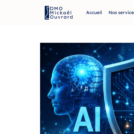
Accueil
Nos service