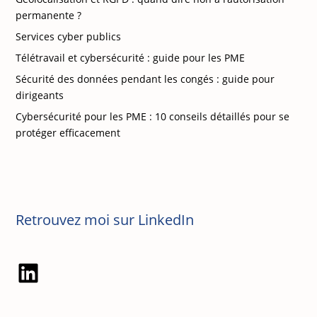
permanente ?
Services cyber publics
Télétravail et cybersécurité : guide pour les PME
Sécurité des données pendant les congés : guide pour
dirigeants
Cybersécurité pour les PME : 10 conseils détaillés pour se
protéger efficacement
Retrouvez moi sur LinkedIn
LinkedIn