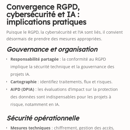
Convergence RGPD,
cybersécurité et IA :
implications pratiques
Puisque le RGPD, la cybersécurité et l’IA sont liés, il convient
désormais de prendre des mesures appropriées.
Gouvernance et organisation
Responsabilité partagée
: la conformité au RGPD
implique la sécurité technique et la gouvernance des
projets IA.
Cartographie
: identifiez traitements, flux et risques.
AIPD (DPIA)
: les évaluations d’impact sur la protection
des données sont indispensables pour les projets à
risque, notamment en IA.
Sécurité opérationnelle
Mesures techniques
: chiffrement, gestion des accès,