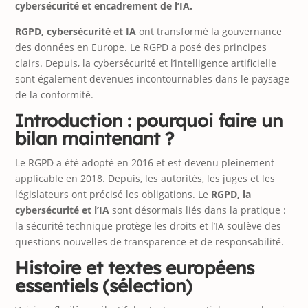
cybersécurité et encadrement de l’IA.
RGPD, cybersécurité et IA
ont transformé la gouvernance
des données en Europe. Le RGPD a posé des principes
clairs. Depuis, la cybersécurité et l’intelligence artificielle
sont également devenues incontournables dans le paysage
de la conformité.
Introduction : pourquoi faire un
bilan maintenant ?
Le RGPD a été adopté en 2016 et est devenu pleinement
applicable en 2018. Depuis, les autorités, les juges et les
législateurs ont précisé les obligations. Le
RGPD, la
cybersécurité et l’IA
sont désormais liés dans la pratique :
la sécurité technique protège les droits et l’IA soulève des
questions nouvelles de transparence et de responsabilité.
Histoire et textes européens
essentiels (sélection)