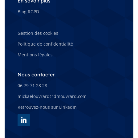
En savoir plus
Blog RGPD
–
Gestion des cookies
Politique de confidentialité
Mentions légales
Nous contacter
06 79 71 28 28
mickaelouvrard@dmouvrard.com
Retrouvez-nous sur LinkedIn