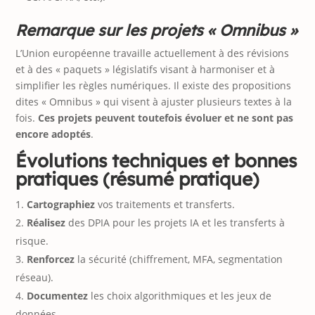
Remarque sur les projets « Omnibus »
L’Union européenne travaille actuellement à des révisions
et à des « paquets » législatifs visant à harmoniser et à
simplifier les règles numériques. Il existe des propositions
dites « Omnibus » qui visent à ajuster plusieurs textes à la
fois.
Ces projets peuvent toutefois évoluer et ne sont pas
encore adoptés
.
Évolutions techniques et bonnes
pratiques (résumé pratique)
Cartographiez
vos traitements et transferts.
Réalisez
des DPIA pour les projets IA et les transferts à
risque.
Renforcez
la sécurité (chiffrement, MFA, segmentation
réseau).
Documentez
les choix algorithmiques et les jeux de
données.