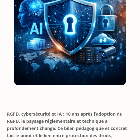
RGPD, cybersécurité et IA : 10 ans après l’adoption du
RGPD, le paysage réglementaire et technique a
profondément changé. Ce bilan pédagogique et concret
fait le point et le lien entre protection des droits,