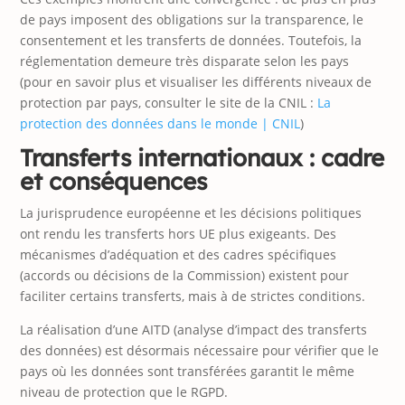
de pays imposent des obligations sur la transparence, le
consentement et les transferts de données. Toutefois, la
réglementation demeure très disparate selon les pays
(pour en savoir plus et visualiser les différents niveaux de
protection par pays, consulter le site de la CNIL :
La
protection des données dans le monde | CNIL
)
Transferts internationaux : cadre
et conséquences
La jurisprudence européenne et les décisions politiques
ont rendu les transferts hors UE plus exigeants. Des
mécanismes d’adéquation et des cadres spécifiques
(accords ou décisions de la Commission) existent pour
faciliter certains transferts, mais à de strictes conditions.
La réalisation d’une AITD (analyse d’impact des transferts
des données) est désormais nécessaire pour vérifier que le
pays où les données sont transférées garantit le même
niveau de protection que le RGPD.