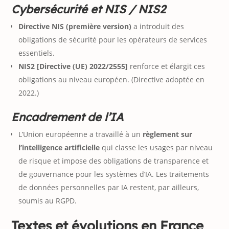
Cybersécurité et NIS / NIS2
Directive NIS (première version)
a introduit des
obligations de sécurité pour les opérateurs de services
essentiels.
NIS2 [Directive (UE) 2022/2555]
renforce et élargit ces
obligations au niveau européen. (Directive adoptée en
2022.)
Encadrement de l’IA
L’Union européenne a travaillé à un
règlement sur
l’intelligence artificielle
qui classe les usages par niveau
de risque et impose des obligations de transparence et
de gouvernance pour les systèmes d’IA. Les traitements
de données personnelles par IA restent, par ailleurs,
soumis au RGPD.
Textes et évolutions en France