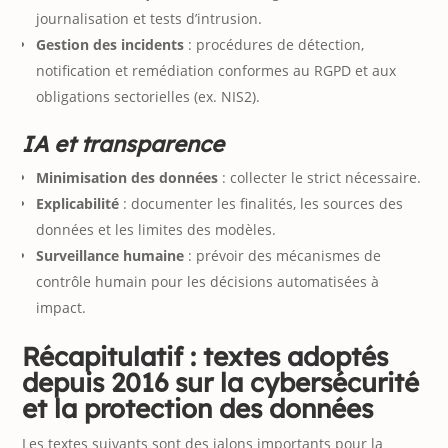
journalisation et tests d’intrusion.
Gestion des incidents
: procédures de détection,
notification et remédiation conformes au RGPD et aux
obligations sectorielles (ex. NIS2).
IA et transparence
Minimisation des données
: collecter le strict nécessaire.
Explicabilité
: documenter les finalités, les sources des
données et les limites des modèles.
Surveillance humaine
: prévoir des mécanismes de
contrôle humain pour les décisions automatisées à
impact.
Récapitulatif : textes adoptés
depuis 2016 sur la cybersécurité
et la protection des données
Les textes suivants sont des jalons importants pour la