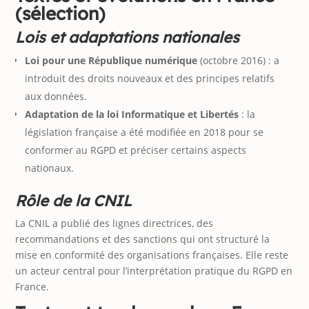
(sélection)
Lois et adaptations nationales
Loi pour une République numérique
(octobre 2016) : a
introduit des droits nouveaux et des principes relatifs
aux données.
Adaptation de la loi Informatique et Libertés
: la
législation française a été modifiée en 2018 pour se
conformer au RGPD et préciser certains aspects
nationaux.
Rôle de la CNIL
La CNIL a publié des lignes directrices, des
recommandations et des sanctions qui ont structuré la
mise en conformité des organisations françaises. Elle reste
un acteur central pour l’interprétation pratique du RGPD en
France.