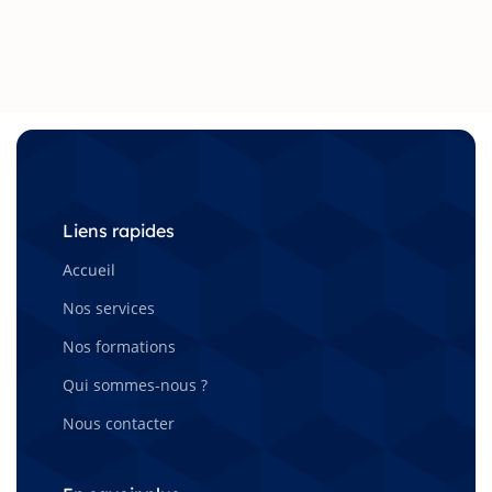
Liens rapides
Accueil
Nos services
Nos formations
Qui sommes-nous ?
Nous contacter