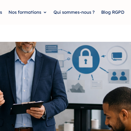
s
Nos formations
Qui sommes-nous ?
Blog RGPD