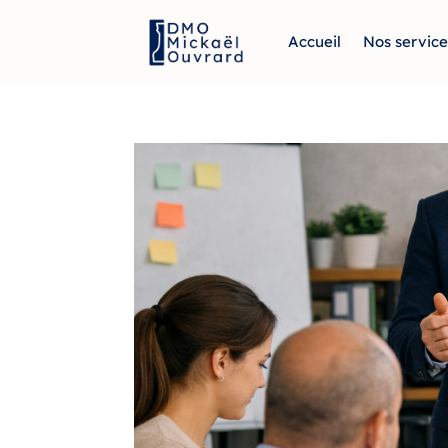
Accueil
Nos service