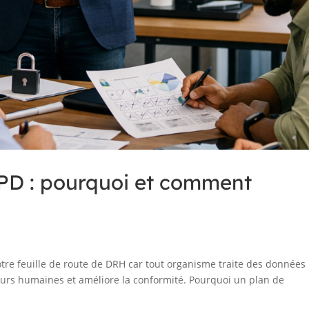
PD : pourquoi et comment
otre feuille de route de DRH car tout organisme traite des données
reurs humaines et améliore la conformité. Pourquoi un plan de