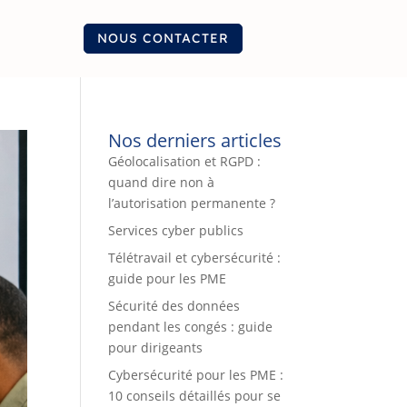
NOUS CONTACTER
Nos derniers articles
Géolocalisation et RGPD :
quand dire non à
l’autorisation permanente ?
Services cyber publics
Télétravail et cybersécurité :
guide pour les PME
Sécurité des données
pendant les congés : guide
pour dirigeants
Cybersécurité pour les PME :
10 conseils détaillés pour se