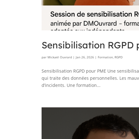
Sensibilisation RGPD 
par
Mickaël Ouvrard
|
Jan 26, 2026
|
Formation
,
RGPD
Sensibilisation RGPD pour PME Une sensibilisa
qui traite des données personnelles. Les mauv
d’incidents. Une formation...