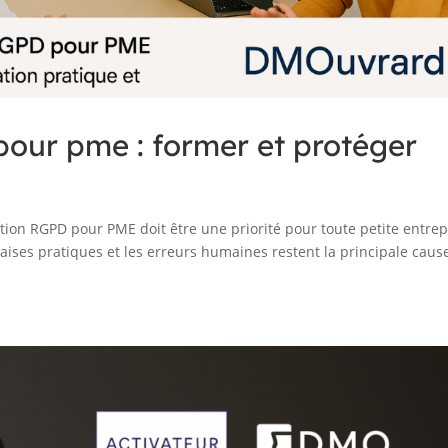
pour pme : former et protéger
tion RGPD pour PME doit être une priorité pour toute petite entrep
aises pratiques et les erreurs humaines restent la principale caus