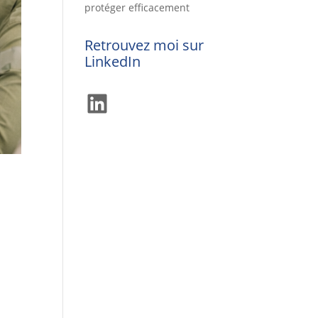
protéger efficacement
Retrouvez moi sur
LinkedIn
LinkedIn