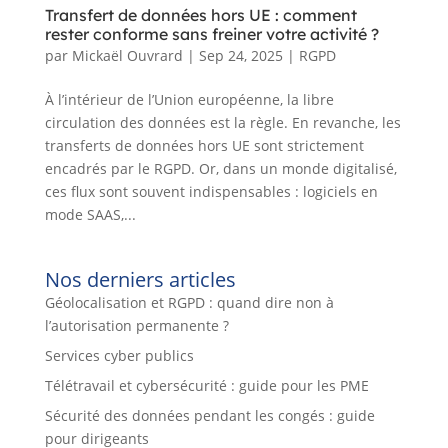
Transfert de données hors UE : comment
rester conforme sans freiner votre activité ?
par
Mickaël Ouvrard
|
Sep 24, 2025
|
RGPD
À l’intérieur de l’Union européenne, la libre
circulation des données est la règle. En revanche, les
transferts de données hors UE sont strictement
encadrés par le RGPD. Or, dans un monde digitalisé,
ces flux sont souvent indispensables : logiciels en
mode SAAS,...
Nos derniers articles
Géolocalisation et RGPD : quand dire non à
l’autorisation permanente ?
Services cyber publics
Télétravail et cybersécurité : guide pour les PME
Sécurité des données pendant les congés : guide
pour dirigeants