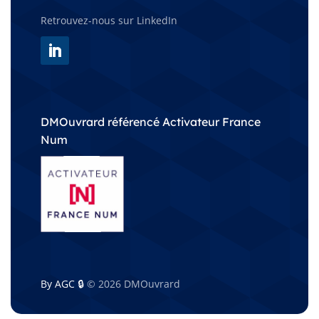
Retrouvez-nous sur LinkedIn
DMOuvrard référencé Activateur France
Num
By AGC 🔒
© 2026 DMOuvrard