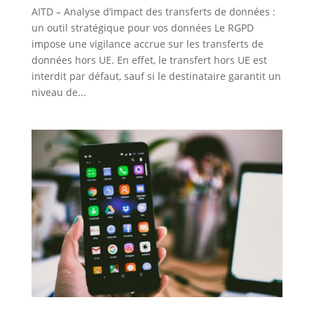
AITD – Analyse d’impact des transferts de données :
un outil stratégique pour vos données Le RGPD
impose une vigilance accrue sur les transferts de
données hors UE. En effet, le transfert hors UE est
interdit par défaut, sauf si le destinataire garantit un
niveau de...