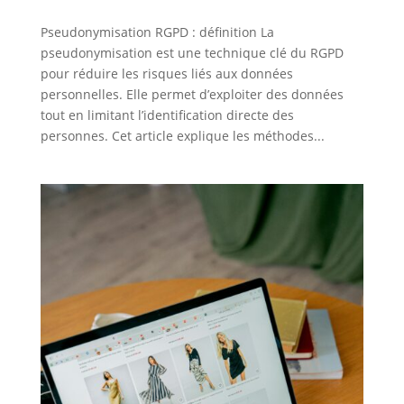
Pseudonymisation RGPD : définition La
pseudonymisation est une technique clé du RGPD
pour réduire les risques liés aux données
personnelles. Elle permet d’exploiter des données
tout en limitant l’identification directe des
personnes. Cet article explique les méthodes...