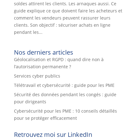
soldes attirent les clients. Les arnaques aussi. Ce
guide explique ce que doivent faire les acheteurs et
comment les vendeurs peuvent rassurer leurs
clients. Son objectif : sécuriser achats en ligne
pendant les...
Nos derniers articles
Géolocalisation et RGPD : quand dire non à
l’autorisation permanente ?
Services cyber publics
Télétravail et cybersécurité : guide pour les PME
Sécurité des données pendant les congés : guide
pour dirigeants
Cybersécurité pour les PME : 10 conseils détaillés
pour se protéger efficacement
Retrouvez moi sur LinkedIn