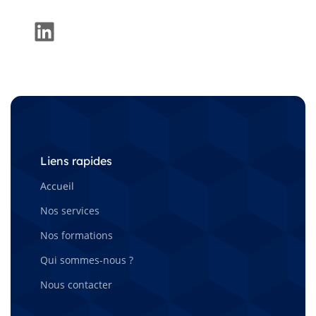
LinkedIn
Liens rapides
Accueil
Nos services
Nos formations
Qui sommes-nous ?
Nous contacter