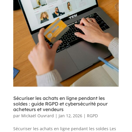
Sécuriser les achats en ligne pendant les
soldes : guide RGPD et cybersécurité pour
acheteurs et vendeurs
par
Mickaël Ouvrard
|
Jan 12, 2026
|
RGPD
Sécuriser les achats en ligne pendant les soldes Les