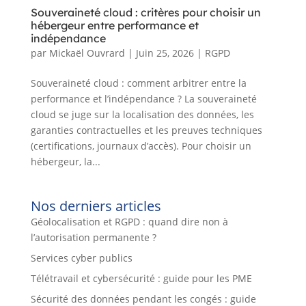
Souveraineté cloud : critères pour choisir un
hébergeur entre performance et
indépendance
par
Mickaël Ouvrard
|
Juin 25, 2026
|
RGPD
Souveraineté cloud : comment arbitrer entre la
performance et l’indépendance ? La souveraineté
cloud se juge sur la localisation des données, les
garanties contractuelles et les preuves techniques
(certifications, journaux d’accès). Pour choisir un
hébergeur, la...
Nos derniers articles
Géolocalisation et RGPD : quand dire non à
l’autorisation permanente ?
Services cyber publics
Télétravail et cybersécurité : guide pour les PME
Sécurité des données pendant les congés : guide