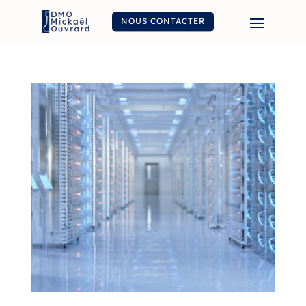
NOUS CONTACTER