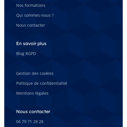
Nos formations
Qui sommes-nous ?
Nous contacter
En savoir plus
Blog RGPD
–
Gestion des cookies
Politique de confidentialité
Mentions légales
Nous contacter
06 79 71 28 28