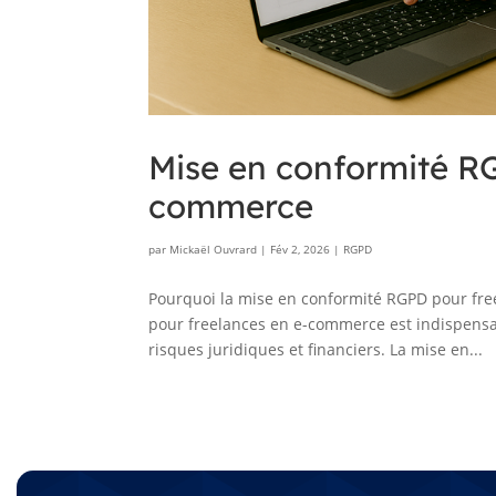
Mise en conformité R
commerce
par
Mickaël Ouvrard
|
Fév 2, 2026
|
RGPD
Pourquoi la mise en conformité RGPD pour fre
pour freelances en e-commerce est indispensable
risques juridiques et financiers. La mise en...