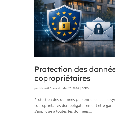
Protection des donnée
copropriétaires
par
Mickaël Ouvrard
|
Mar 25, 2026
|
RGPD
Protection des données personnelles par le sy
copropriétaires doit obligatoirement être gara
s’applique à toutes les données...