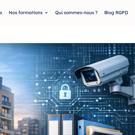
s
Nos formations
Qui sommes-nous ?
Blog RGPD