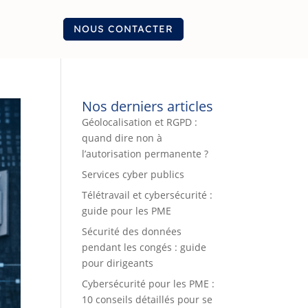
NOUS CONTACTER
Nos derniers articles
Géolocalisation et RGPD :
quand dire non à
l’autorisation permanente ?
Services cyber publics
Télétravail et cybersécurité :
guide pour les PME
Sécurité des données
pendant les congés : guide
pour dirigeants
Cybersécurité pour les PME :
10 conseils détaillés pour se