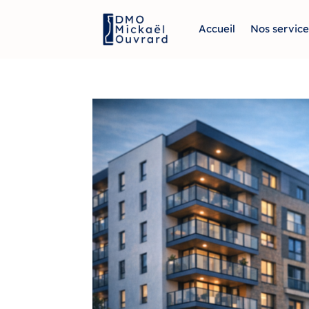
Accueil
Nos service