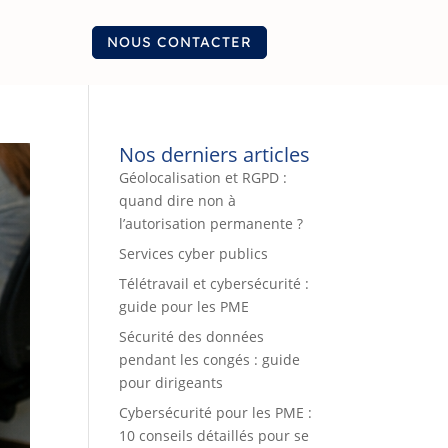
NOUS CONTACTER
Nos derniers articles
Géolocalisation et RGPD :
quand dire non à
l’autorisation permanente ?
Services cyber publics
Télétravail et cybersécurité :
guide pour les PME
Sécurité des données
pendant les congés : guide
pour dirigeants
Cybersécurité pour les PME :
10 conseils détaillés pour se