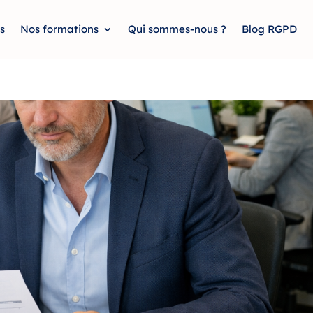
s
Nos formations
Qui sommes-nous ?
Blog RGPD