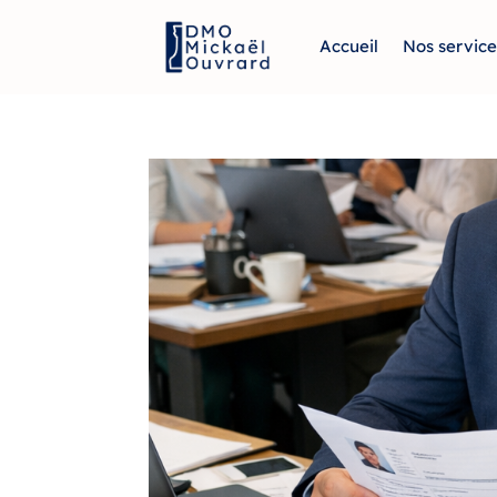
Accueil
Nos service