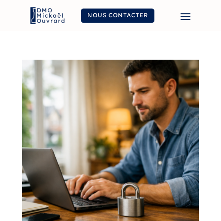
NOUS CONTACTER