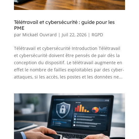
Télétravail et cybersécurité : guide pour les
PME
par
Mickaël Ouvrard
|
Juil 22, 2026
|
RGPD
Télétravail et cybersécurité Introduction Télétravail
et cybersécurité doivent être pensés de pair dès la
conception du dispositif. Le télétravail augmente en
effet le nombre de failles exploitables par des cyber-
attaques, si les accès, les postes et les données ne...