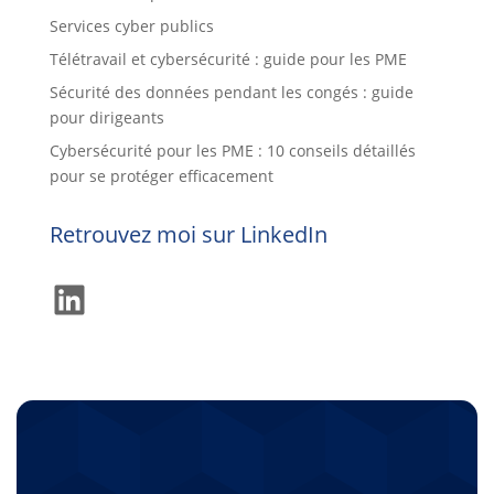
Services cyber publics
Télétravail et cybersécurité : guide pour les PME
Sécurité des données pendant les congés : guide
pour dirigeants
Cybersécurité pour les PME : 10 conseils détaillés
pour se protéger efficacement
Retrouvez moi sur LinkedIn
LinkedIn