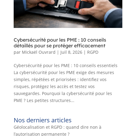
Cybersécurité pour les PME : 10 conseils
détaillés pour se protéger efficacement
par
Mickaël Ouvrard
|
Juil 8, 2026
|
RGPD
Cybersécurité pour les PME : 10 conseils essentiels
La cybersécurité pour les PME exige des mesures
simples, répétées et priorisées : identifiez vos
risques, protégez les accès et testez vos
sauvegardes. Pourquoi la cybersécurité pour les
PME ? Les petites structures...
Nos derniers articles
Géolocalisation et RGPD : quand dire non à
l’autorisation permanente ?