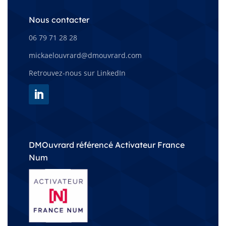
Nous contacter
06 79 71 28 28
mickaelouvrard@dmouvrard.com
Retrouvez-nous sur LinkedIn
DMOuvrard référencé Activateur France
Num