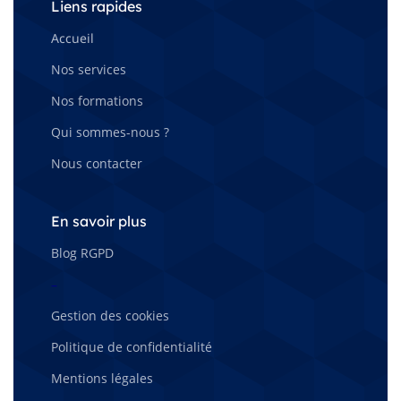
Liens rapides
Accueil
Nos services
Nos formations
Qui sommes-nous ?
Nous contacter
En savoir plus
Blog RGPD
–
Gestion des cookies
Politique de confidentialité
Mentions légales