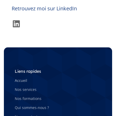
Retrouvez moi sur LinkedIn
LinkedIn
Liens rapides
Accueil
Nos services
Nos formations
Qui sommes-nous ?