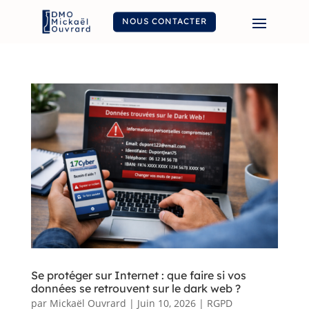
NOUS CONTACTER
Se protéger sur Internet : que faire si vos
données se retrouvent sur le dark web ?
par
Mickaël Ouvrard
|
Juin 10, 2026
|
RGPD