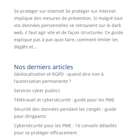
Se protéger sur Internet Se protéger sur Internet
implique des mesures de prévention. Si malgré tout
vos données personnelles se retrouvent sur le dark
web, il faut agir vite et de façon structurée. Ce guide
explique pas à pas quoi faire, comment limiter les
dégâts et...
Nos derniers articles
Géolocalisation et RGPD : quand dire non à
l’autorisation permanente ?
Services cyber publics
Télétravail et cybersécurité : guide pour les PME
Sécurité des données pendant les congés : guide
pour dirigeants
Cybersécurité pour les PME : 10 conseils détaillés
pour se protéger efficacement