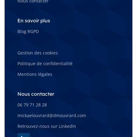
Nous contacter
En savoir plus
Blog RGPD
–
Gestion des cookies
Politique de confidentialité
Mentions légales
Nous contacter
06 79 71 28 28
mickaelouvrard@dmouvrard.com
Retrouvez-nous sur LinkedIn