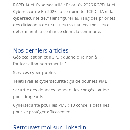
RGPD, IA et Cybersécurité : Priorités 2026 RGPD, IA et
Cybersécurité En 2026, la conformité RGPD, l’IA et la
cybersécurité devraient figurer au rang des priorités
des dirigeants de PME. Ces trois sujets sont liés et
déterminent la confiance client, la continuité...
Nos derniers articles
Géolocalisation et RGPD : quand dire non à
l’autorisation permanente ?
Services cyber publics
Télétravail et cybersécurité : guide pour les PME
Sécurité des données pendant les congés : guide
pour dirigeants
Cybersécurité pour les PME : 10 conseils détaillés
pour se protéger efficacement
Retrouvez moi sur LinkedIn