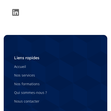
LinkedIn
Liens rapides
Accueil
Nos services
Nos formations
Qui sommes-nous ?
Nous contacter