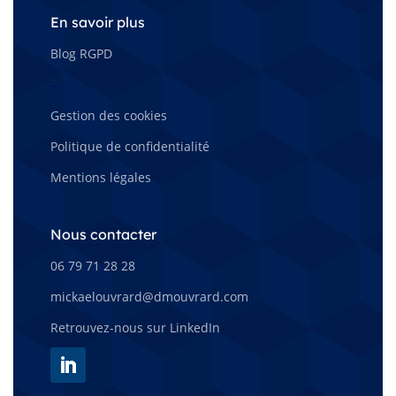
En savoir plus
Blog RGPD
–
Gestion des cookies
Politique de confidentialité
Mentions légales
Nous contacter
06 79 71 28 28
mickaelouvrard@dmouvrard.com
Retrouvez-nous sur LinkedIn