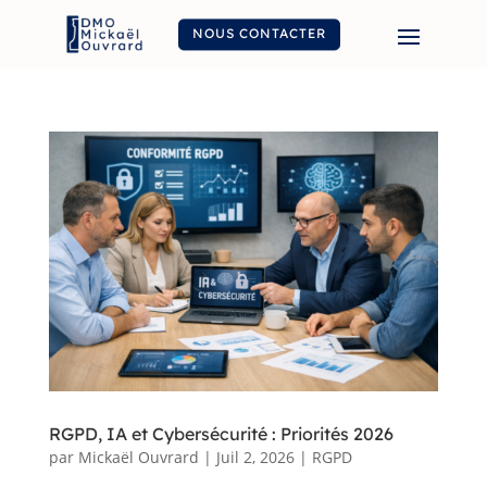
NOUS CONTACTER
RGPD, IA et Cybersécurité : Priorités 2026
par
Mickaël Ouvrard
|
Juil 2, 2026
|
RGPD