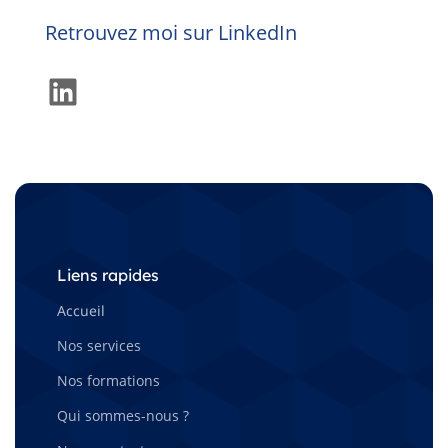
Retrouvez moi sur LinkedIn
LinkedIn
Liens rapides
Accueil
Nos services
Nos formations
Qui sommes-nous ?