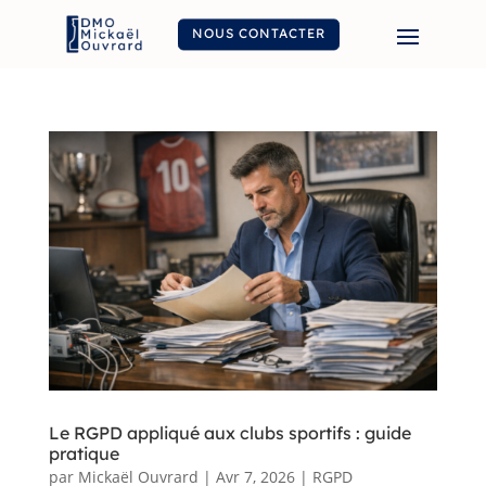
NOUS CONTACTER
Le RGPD appliqué aux clubs sportifs : guide
pratique
par
Mickaël Ouvrard
|
Avr 7, 2026
|
RGPD