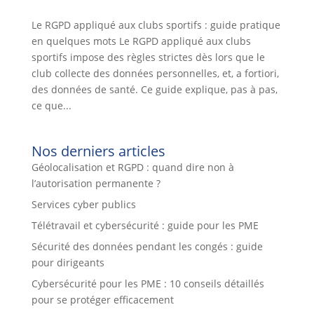
Le RGPD appliqué aux clubs sportifs : guide pratique
en quelques mots Le RGPD appliqué aux clubs
sportifs impose des règles strictes dès lors que le
club collecte des données personnelles, et, a fortiori,
des données de santé. Ce guide explique, pas à pas,
ce que...
Nos derniers articles
Géolocalisation et RGPD : quand dire non à
l’autorisation permanente ?
Services cyber publics
Télétravail et cybersécurité : guide pour les PME
Sécurité des données pendant les congés : guide
pour dirigeants
Cybersécurité pour les PME : 10 conseils détaillés
pour se protéger efficacement