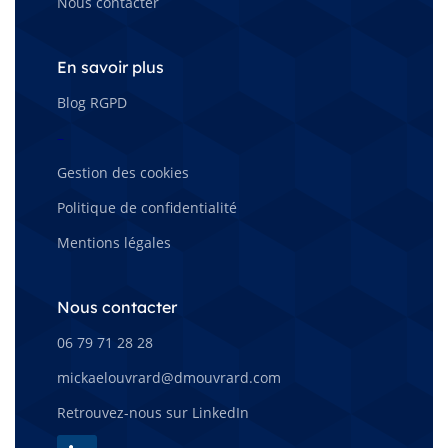
Nous contacter
En savoir plus
Blog RGPD
–
Gestion des cookies
Politique de confidentialité
Mentions légales
Nous contacter
06 79 71 28 28
mickaelouvrard@dmouvrard.com
Retrouvez-nous sur LinkedIn