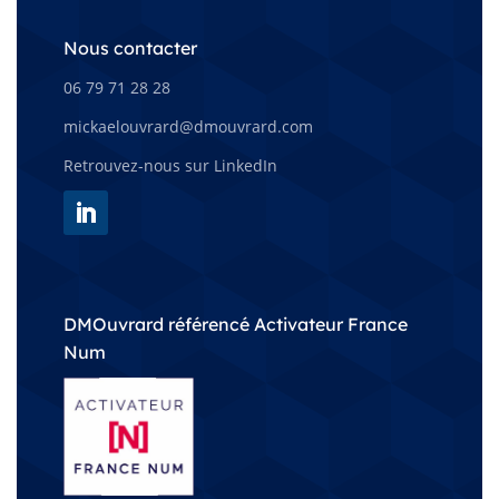
Nous contacter
06 79 71 28 28
mickaelouvrard@dmouvrard.com
Retrouvez-nous sur LinkedIn
DMOuvrard référencé Activateur France
Num