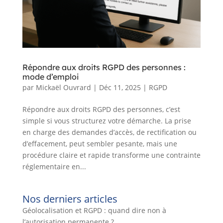
Répondre aux droits RGPD des personnes :
mode d’emploi
par
Mickaël Ouvrard
|
Déc 11, 2025
|
RGPD
Répondre aux droits RGPD des personnes, c’est
simple si vous structurez votre démarche. La prise
en charge des demandes d’accès, de rectification ou
d’effacement, peut sembler pesante, mais une
procédure claire et rapide transforme une contrainte
réglementaire en...
Nos derniers articles
Géolocalisation et RGPD : quand dire non à
l’autorisation permanente ?