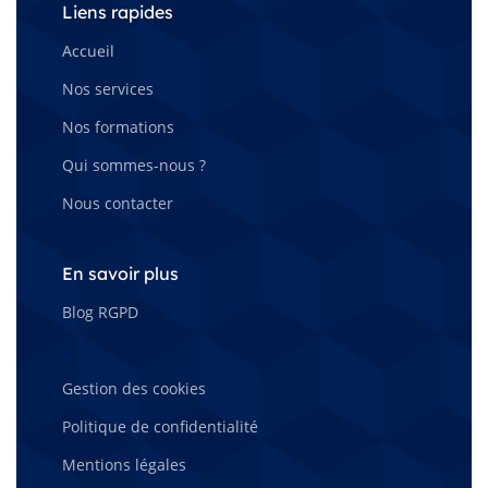
Liens rapides
Accueil
Nos services
Nos formations
Qui sommes-nous ?
Nous contacter
En savoir plus
Blog RGPD
–
Gestion des cookies
Politique de confidentialité
Mentions légales