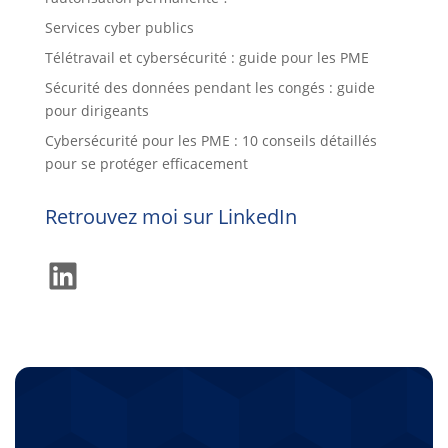
Services cyber publics
Télétravail et cybersécurité : guide pour les PME
Sécurité des données pendant les congés : guide
pour dirigeants
Cybersécurité pour les PME : 10 conseils détaillés
pour se protéger efficacement
Retrouvez moi sur LinkedIn
LinkedIn