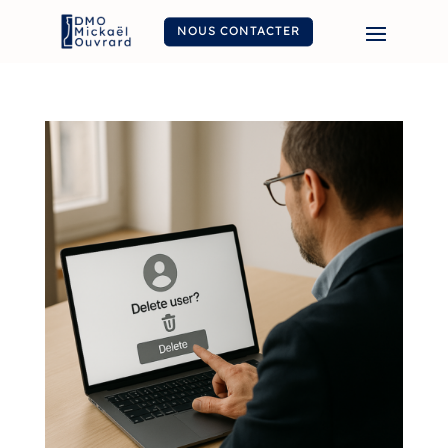
NOUS CONTACTER