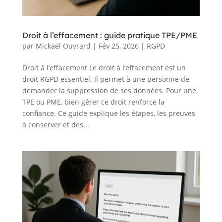
Droit à l’effacement : guide pratique TPE/PME
par
Mickaël Ouvrard
|
Fév 25, 2026
|
RGPD
Droit à l’effacement Le droit à l’effacement est un
droit RGPD essentiel. Il permet à une personne de
demander la suppression de ses données. Pour une
TPE ou PME, bien gérer ce droit renforce la
confiance. Ce guide explique les étapes, les preuves
à conserver et des...