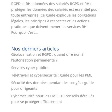
RGPD et RH : données des salariés RGPD et RH :
protéger les données des salariés est essentiel pour
toute entreprise. Ce guide explique les obligations
légales, les principes à respecter et les actions
pratiques que doivent mener les services RH.
Pourquoi c’est...
Nos derniers articles
Géolocalisation et RGPD : quand dire non à
l’autorisation permanente ?
Services cyber publics
Télétravail et cybersécurité : guide pour les PME
Sécurité des données pendant les congés : guide
pour dirigeants
Cybersécurité pour les PME : 10 conseils détaillés
pour se protéger efficacement