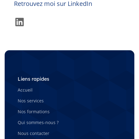
Retrouvez moi sur LinkedIn
LinkedIn
Liens rapides
Accueil
Nos services
Nos formations
Qui sommes-nous ?
Nous contacter