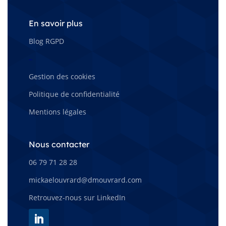
En savoir plus
Blog RGPD
–
Gestion des cookies
Politique de confidentialité
Mentions légales
Nous contacter
06 79 71 28 28
mickaelouvrard@dmouvrard.com
Retrouvez-nous sur LinkedIn