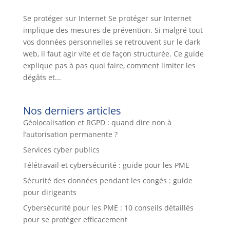
Se protéger sur Internet Se protéger sur Internet
implique des mesures de prévention. Si malgré tout
vos données personnelles se retrouvent sur le dark
web, il faut agir vite et de façon structurée. Ce guide
explique pas à pas quoi faire, comment limiter les
dégâts et...
Nos derniers articles
Géolocalisation et RGPD : quand dire non à
l’autorisation permanente ?
Services cyber publics
Télétravail et cybersécurité : guide pour les PME
Sécurité des données pendant les congés : guide
pour dirigeants
Cybersécurité pour les PME : 10 conseils détaillés
pour se protéger efficacement