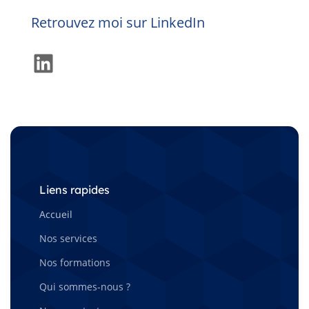
Retrouvez moi sur LinkedIn
LinkedIn
Liens rapides
Accueil
Nos services
Nos formations
Qui sommes-nous ?