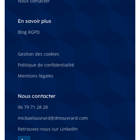
Nous contacter
En savoir plus
Blog RGPD
–
Gestion des cookies
Politique de confidentialité
Mentions légales
Nous contacter
06 79 71 28 28
mickaelouvrard@dmouvrard.com
Retrouvez-nous sur LinkedIn