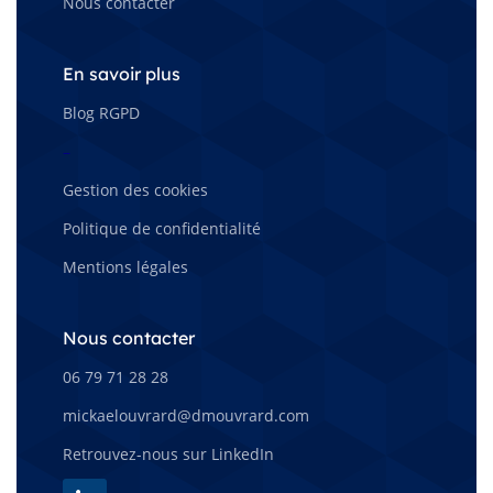
Nous contacter
En savoir plus
Blog RGPD
–
Gestion des cookies
Politique de confidentialité
Mentions légales
Nous contacter
06 79 71 28 28
mickaelouvrard@dmouvrard.com
Retrouvez-nous sur LinkedIn