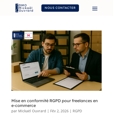
NOUS CONTACTER
Mise en conformité RGPD pour freelances en
e-commerce
par
Mickaël Ouvrard
|
Fév 2, 2026
|
RGPD