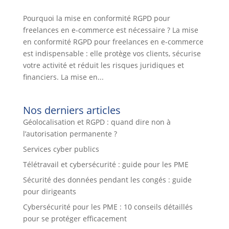
Pourquoi la mise en conformité RGPD pour
freelances en e-commerce est nécessaire ? La mise
en conformité RGPD pour freelances en e-commerce
est indispensable : elle protège vos clients, sécurise
votre activité et réduit les risques juridiques et
financiers. La mise en...
Nos derniers articles
Géolocalisation et RGPD : quand dire non à
l’autorisation permanente ?
Services cyber publics
Télétravail et cybersécurité : guide pour les PME
Sécurité des données pendant les congés : guide
pour dirigeants
Cybersécurité pour les PME : 10 conseils détaillés
pour se protéger efficacement