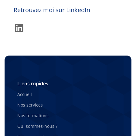
Retrouvez moi sur LinkedIn
LinkedIn
Liens rapides
Accueil
Nos services
Nos formations
Qui sommes-nous ?