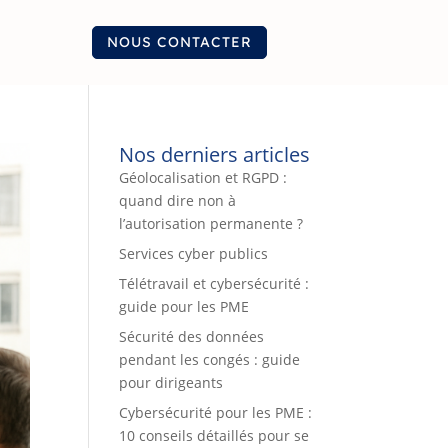
NOUS CONTACTER
Nos derniers articles
Géolocalisation et RGPD :
quand dire non à
l’autorisation permanente ?
Services cyber publics
Télétravail et cybersécurité :
guide pour les PME
Sécurité des données
pendant les congés : guide
pour dirigeants
Cybersécurité pour les PME :
10 conseils détaillés pour se