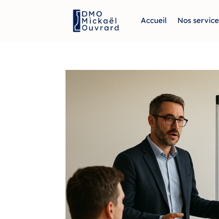
Accueil
Nos service