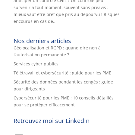
anticiper un contrôle CNIL ? Un contrôle peut
survenir à tout moment, souvent sans préavis :
mieux vaut être prêt que pris au dépourvu ! Risques
encourus en cas de...
Nos derniers articles
Géolocalisation et RGPD : quand dire non à
l’autorisation permanente ?
Services cyber publics
Télétravail et cybersécurité : guide pour les PME
Sécurité des données pendant les congés : guide
pour dirigeants
Cybersécurité pour les PME : 10 conseils détaillés
pour se protéger efficacement
Retrouvez moi sur LinkedIn