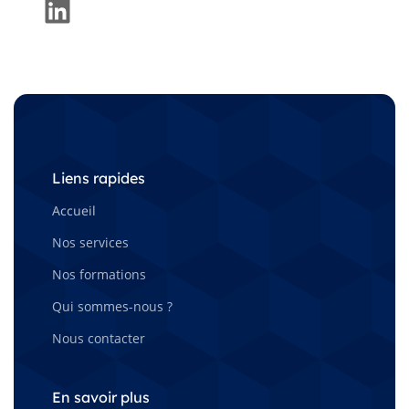
LinkedIn
Liens rapides
Accueil
Nos services
Nos formations
Qui sommes-nous ?
Nous contacter
En savoir plus