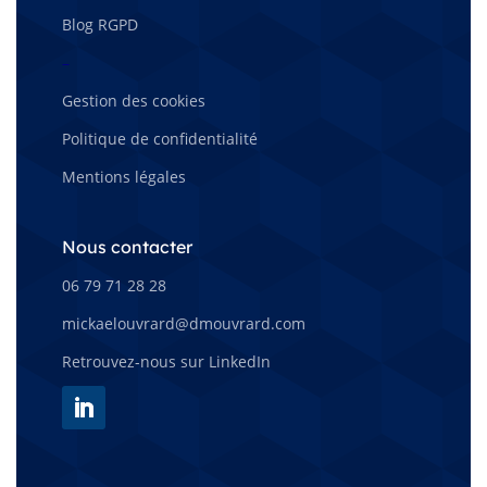
Blog RGPD
–
Gestion des cookies
Politique de confidentialité
Mentions légales
Nous contacter
06 79 71 28 28
mickaelouvrard@dmouvrard.com
Retrouvez-nous sur LinkedIn