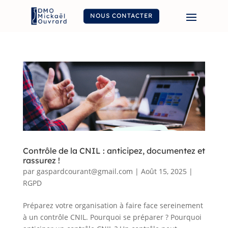
NOUS CONTACTER
Contrôle de la CNIL : anticipez, documentez et
rassurez !
par
gaspardcourant@gmail.com
|
Août 15, 2025
|
RGPD
Préparez votre organisation à faire face sereinement
à un contrôle CNIL. Pourquoi se préparer ? Pourquoi