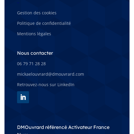
–
Gestion des cookies
Politique de confidentialité
Mentions légales
Nous contacter
06 79 71 28 28
mickaelouvrard@dmouvrard.com
Retrouvez-nous sur LinkedIn
DMOuvrard référencé Activateur France