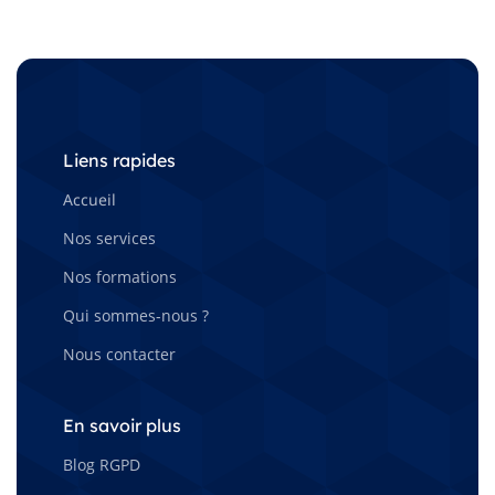
Liens rapides
Accueil
Nos services
Nos formations
Qui sommes-nous ?
Nous contacter
En savoir plus
Blog RGPD