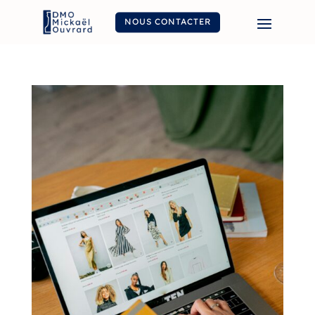
NOUS CONTACTER