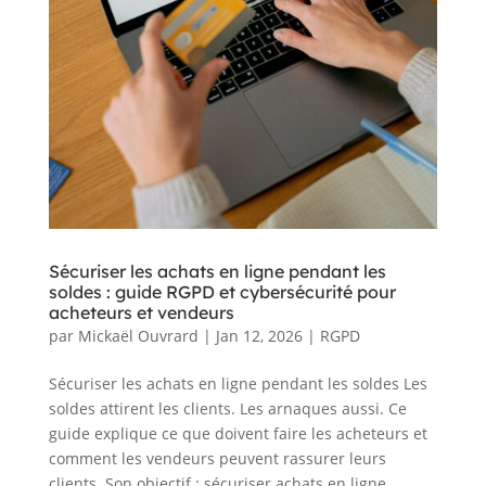
Sécuriser les achats en ligne pendant les
soldes : guide RGPD et cybersécurité pour
acheteurs et vendeurs
par
Mickaël Ouvrard
|
Jan 12, 2026
|
RGPD
Sécuriser les achats en ligne pendant les soldes Les
soldes attirent les clients. Les arnaques aussi. Ce
guide explique ce que doivent faire les acheteurs et
comment les vendeurs peuvent rassurer leurs
clients. Son objectif : sécuriser achats en ligne