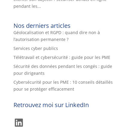
pendant les...
Nos derniers articles
Géolocalisation et RGPD : quand dire non à
l’autorisation permanente ?
Services cyber publics
Télétravail et cybersécurité : guide pour les PME
Sécurité des données pendant les congés : guide
pour dirigeants
Cybersécurité pour les PME : 10 conseils détaillés
pour se protéger efficacement
Retrouvez moi sur LinkedIn
LinkedIn