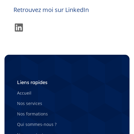
Retrouvez moi sur LinkedIn
LinkedIn
Liens rapides
Accueil
Nos services
Nos formations
Qui sommes-nous ?