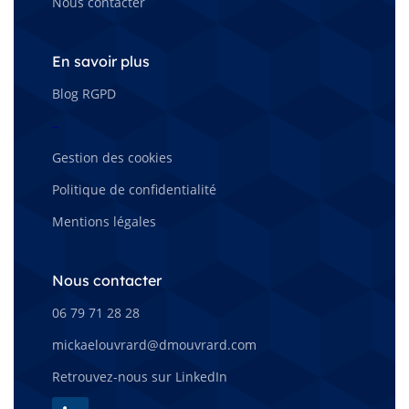
Nous contacter
En savoir plus
Blog RGPD
–
Gestion des cookies
Politique de confidentialité
Mentions légales
Nous contacter
06 79 71 28 28
mickaelouvrard@dmouvrard.com
Retrouvez-nous sur LinkedIn