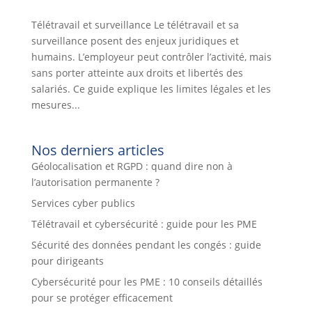
Télétravail et surveillance Le télétravail et sa
surveillance posent des enjeux juridiques et
humains. L’employeur peut contrôler l’activité, mais
sans porter atteinte aux droits et libertés des
salariés. Ce guide explique les limites légales et les
mesures...
Nos derniers articles
Géolocalisation et RGPD : quand dire non à
l’autorisation permanente ?
Services cyber publics
Télétravail et cybersécurité : guide pour les PME
Sécurité des données pendant les congés : guide
pour dirigeants
Cybersécurité pour les PME : 10 conseils détaillés
pour se protéger efficacement