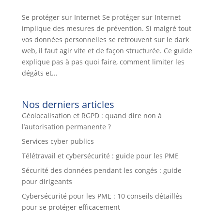
Se protéger sur Internet Se protéger sur Internet
implique des mesures de prévention. Si malgré tout
vos données personnelles se retrouvent sur le dark
web, il faut agir vite et de façon structurée. Ce guide
explique pas à pas quoi faire, comment limiter les
dégâts et...
Nos derniers articles
Géolocalisation et RGPD : quand dire non à
l’autorisation permanente ?
Services cyber publics
Télétravail et cybersécurité : guide pour les PME
Sécurité des données pendant les congés : guide
pour dirigeants
Cybersécurité pour les PME : 10 conseils détaillés
pour se protéger efficacement