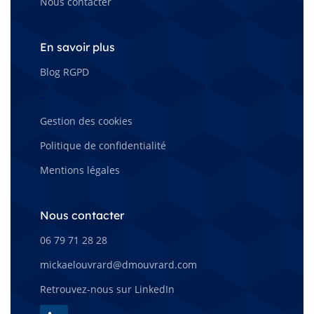
Nous contacter
En savoir plus
Blog RGPD
–
Gestion des cookies
Politique de confidentialité
Mentions légales
Nous contacter
06 79 71 28 28
mickaelouvrard@dmouvrard.com
Retrouvez-nous sur LinkedIn