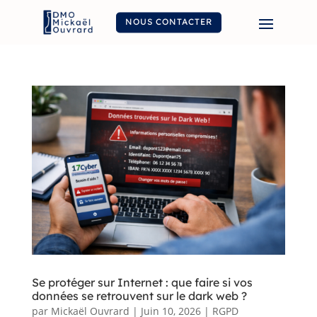
NOUS CONTACTER
Se protéger sur Internet : que faire si vos
données se retrouvent sur le dark web ?
par
Mickaël Ouvrard
|
Juin 10, 2026
|
RGPD