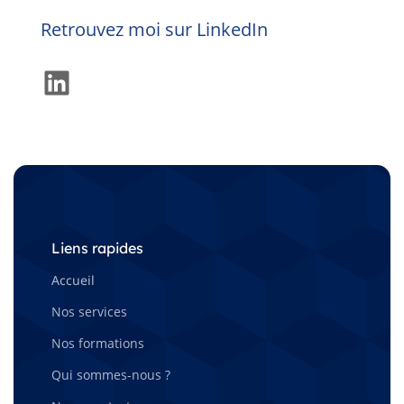
Retrouvez moi sur LinkedIn
LinkedIn
Liens rapides
Accueil
Nos services
Nos formations
Qui sommes-nous ?