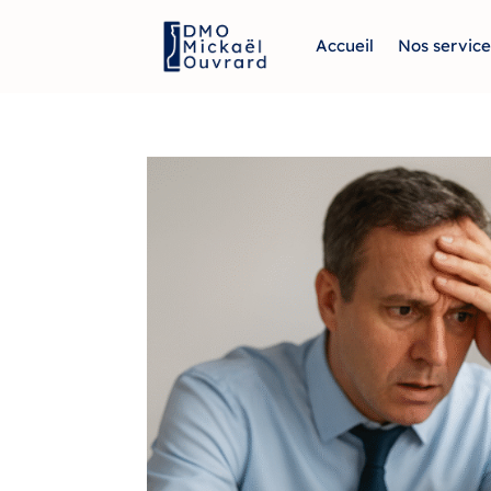
Accueil
Nos service