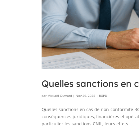
Quelles sanctions en
par
Mickaël Ouvrard
|
Nov 26, 2025
|
RGPD
Quelles sanctions en cas de non-conformité R
conséquences juridiques, financières et opérati
particulier les sanctions CNIL, leurs effets...