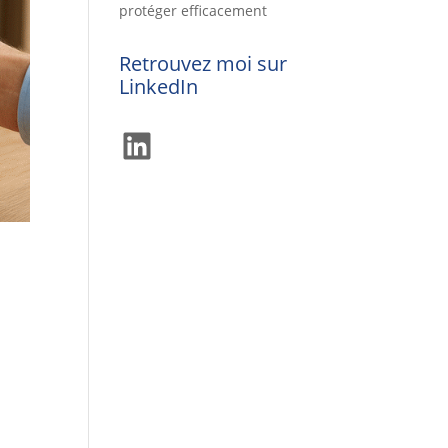
protéger efficacement
Retrouvez moi sur
LinkedIn
LinkedIn