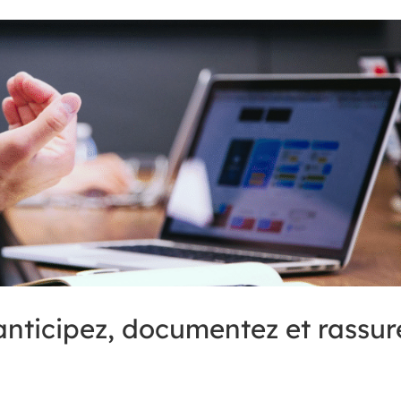
 anticipez, documentez et rassur