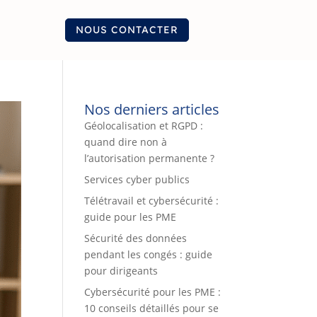
NOUS CONTACTER
Nos derniers articles
Géolocalisation et RGPD :
quand dire non à
l’autorisation permanente ?
Services cyber publics
Télétravail et cybersécurité :
guide pour les PME
Sécurité des données
pendant les congés : guide
pour dirigeants
Cybersécurité pour les PME :
10 conseils détaillés pour se