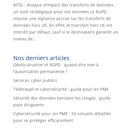
AITD – Analyse d’impact des transferts de données :
un outil stratégique pour vos données Le RGPD
impose une vigilance accrue sur les transferts de
données hors UE. En effet, le transfert hors UE est
interdit par défaut, sauf si le destinataire garantit un
niveau de...
Nos derniers articles
Géolocalisation et RGPD : quand dire non à
l’autorisation permanente ?
Services cyber publics
Télétravail et cybersécurité : guide pour les PME
Sécurité des données pendant les congés : guide
pour dirigeants
Cybersécurité pour les PME : 10 conseils détaillés
pour se protéger efficacement