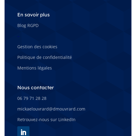
En savoir plus
Blog RGPD
–
Gestion des cookies
Politique de confidentialité
Mentions légales
Nous contacter
06 79 71 28 28
mickaelouvrard@dmouvrard.com
Retrouvez-nous sur LinkedIn