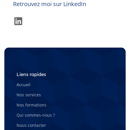
Retrouvez moi sur LinkedIn
LinkedIn
Liens rapides
Accueil
Nos services
Nos formations
Qui sommes-nous ?
Nous contacter