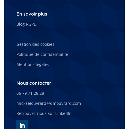
En savoir plus
Blog RGPD
–
Gestion des cookies
Politique de confidentialité
Mentions légales
Nous contacter
06 79 71 28 28
mickaelouvrard@dmouvrard.com
Retrouvez-nous sur LinkedIn