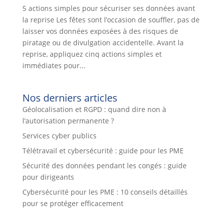
5 actions simples pour sécuriser ses données avant
la reprise Les fêtes sont l’occasion de souffler, pas de
laisser vos données exposées à des risques de
piratage ou de divulgation accidentelle. Avant la
reprise, appliquez cinq actions simples et
immédiates pour...
Nos derniers articles
Géolocalisation et RGPD : quand dire non à
l’autorisation permanente ?
Services cyber publics
Télétravail et cybersécurité : guide pour les PME
Sécurité des données pendant les congés : guide
pour dirigeants
Cybersécurité pour les PME : 10 conseils détaillés
pour se protéger efficacement