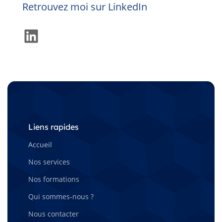
Retrouvez moi sur LinkedIn
LinkedIn
Liens rapides
Accueil
Nos services
Nos formations
Qui sommes-nous ?
Nous contacter